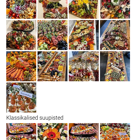
Klassikalised suupisted